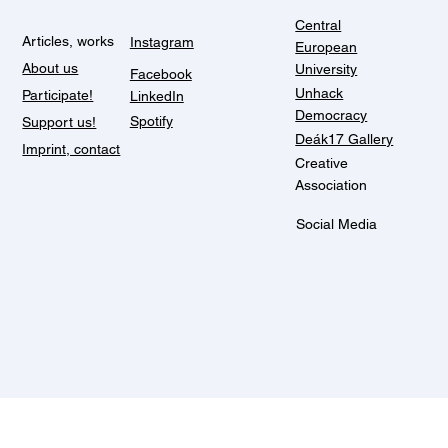
Central
Articles, works
Instagram
European
About us
University
Facebook
Unhack
Participate!
LinkedIn
Democracy
Spotify
Support us!
Deák17 Gallery
Imprint, contact
Creative
Association
Social Media