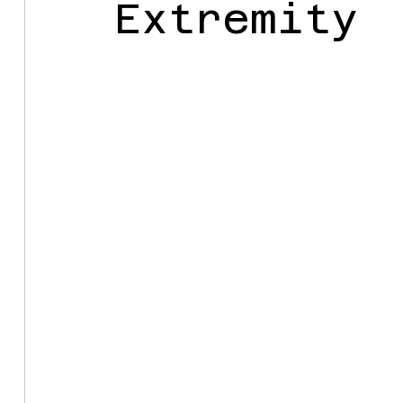
Extremity