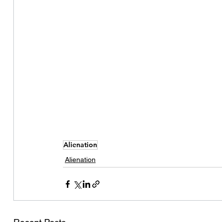
Alienation
Alienation