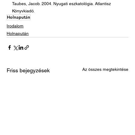
Taubes, Jacob. 2004. Nyugati eszkatológia. Atlantisz
Könyvkiadó.
Holnapután
Irodalom
Holnapután
Az összes megtekintése
Friss bejegyzések