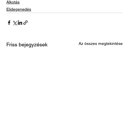
Alkotás
Elidegenedés
Az összes megtekintése
Friss bejegyzések