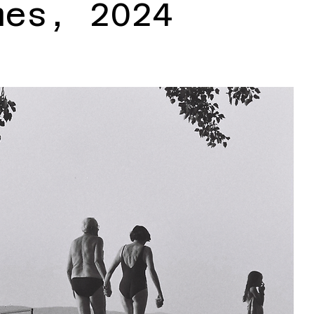
mes, 2024