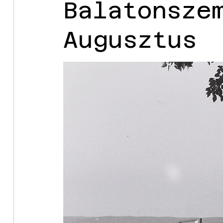
Balatonsze
Augusztus