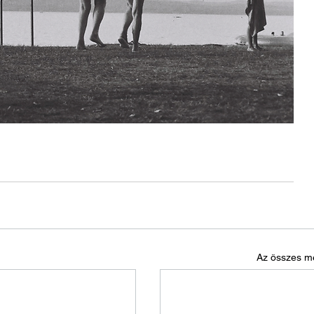
Az összes m