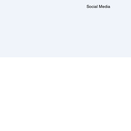
Social Media