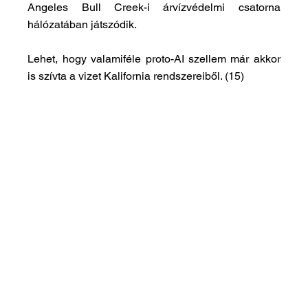
Angeles Bull Creek-i árvízvédelmi csatorna 
hálózatában játszódik.
Lehet, hogy valamiféle proto-AI szellem már akkor 
is szívta a vizet Kalifornia rendszereiből. (15) 