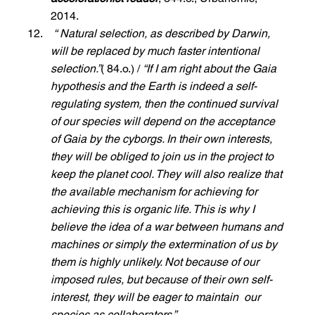
2014.
“ Natural selection, as described by Darwin, 
will be replaced by much faster intentional 
selection.”
( 84.o.) / 
“If I am right about the Gaia 
hypothesis and the Earth is indeed a self-
regulating system, then the continued survival 
of our species will depend on the acceptance 
of Gaia by the cyborgs. In their own interests, 
they will be obliged to join us in the project to 
keep the planet cool. They will also realize that 
the available mechanism for achieving for 
achieving this is organic life. This is why I 
believe the idea of a war between humans and 
machines or simply the extermination of us by 
them is highly unlikely. Not because of our 
imposed rules, but because of their own self-
interest, they will be eager to maintain  our 
species as collaborators.”